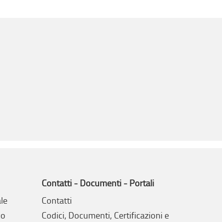
Contatti - Documenti - Portali
le
Contatti
co
Codici, Documenti, Certificazioni e