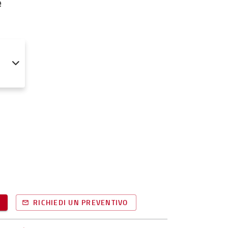
e
RICHIEDI UN PREVENTIVO