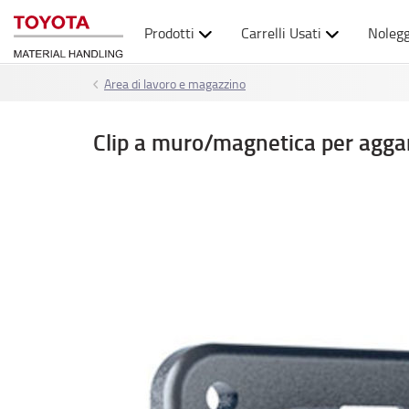
Prodotti
Carrelli Usati
Nolegg
Area di lavoro e magazzino
Clip a muro/magnetica per agga