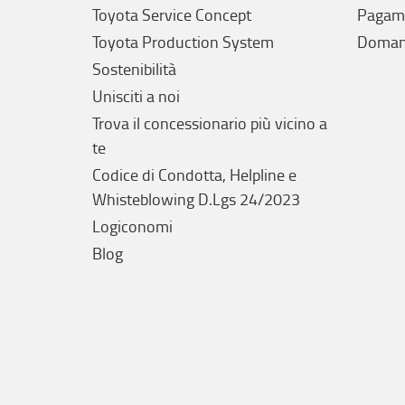
Toyota Service Concept
Pagam
Toyota Production System
Domand
Sostenibilità
Unisciti a noi
Trova il concessionario più vicino a
te
Codice di Condotta, Helpline e
Whisteblowing D.Lgs 24/2023
Logiconomi
Blog