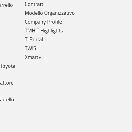
Contratti
arrello
Modello Organizzativo
Company Profile
TMHIT Highlights
T-Portal
TWIS
Xmart+
 Toyota
rattore
arrello