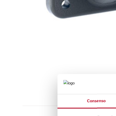
Consenso