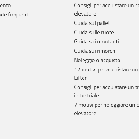
ento
Consigli per acquistare un c
elevatore
e frequenti
Guida sul pallet
Guida sulle ruote
Guida sui montanti
Guida sui rimorchi
Noleggio o acquisto
12 motivi per acquistare un
Lifter
Consigli per acquistare un t
industriale
7 motivi per noleggiare un c
elevatore