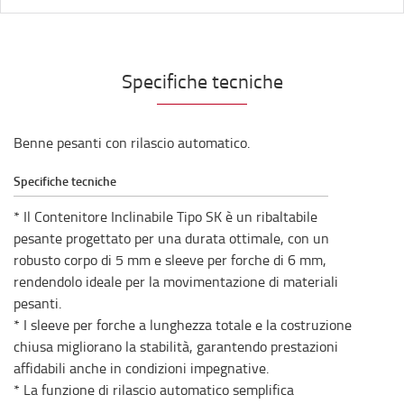
Specifiche tecniche
Benne pesanti con rilascio automatico.
Specifiche tecniche
* Il Contenitore Inclinabile Tipo SK è un ribaltabile
pesante progettato per una durata ottimale, con un
robusto corpo di 5 mm e sleeve per forche di 6 mm,
rendendolo ideale per la movimentazione di materiali
pesanti.
* I sleeve per forche a lunghezza totale e la costruzione
chiusa migliorano la stabilità, garantendo prestazioni
affidabili anche in condizioni impegnative.
* La funzione di rilascio automatico semplifica