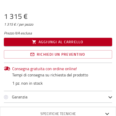
1 315 €
1 315 € / per pezzo
Prezzo IVA esclusa
AGGIUNGI AL CARRELLO
RICHIEDI UN PREVENTIVO
Consegna gratuita con ordine online!
Tempi di consegna su richiesta del prodotto
1 pz. non in stock
Garanzia
SPECIFICHE TECNICHE