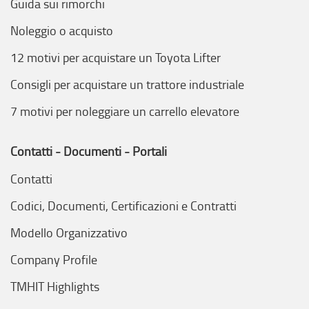
Guida sui rimorchi
Noleggio o acquisto
12 motivi per acquistare un Toyota Lifter
Consigli per acquistare un trattore industriale
7 motivi per noleggiare un carrello elevatore
Contatti - Documenti - Portali
Contatti
Codici, Documenti, Certificazioni e Contratti
Modello Organizzativo
Company Profile
TMHIT Highlights