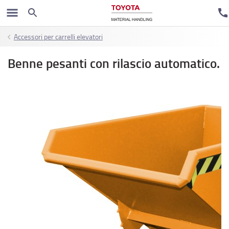
Accessori per carrelli elevatori
Benne pesanti con rilascio automatico.