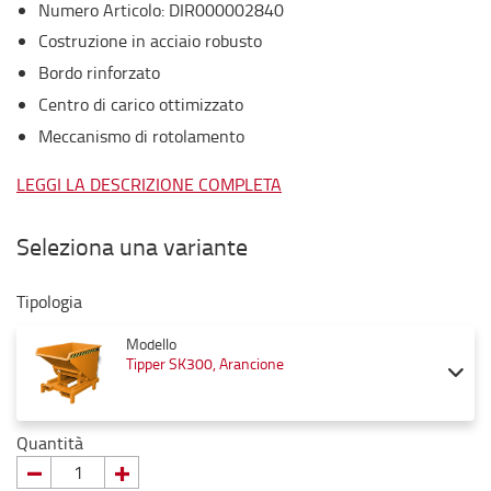
Numero Articolo
:
DIR000002840
Costruzione in acciaio robusto
Bordo rinforzato
Centro di carico ottimizzato
Meccanismo di rotolamento
LEGGI LA DESCRIZIONE COMPLETA
Seleziona una variante
Tipologia
Modello
Tipper SK300, Arancione
Quantità