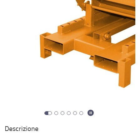
Descrizione